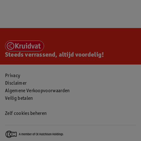
Steeds verrassend, altijd voordelig!
Privacy
Disclaimer
Algemene Verkoopvoorwaarden
Veilig betalen
Zelf cookies beheren