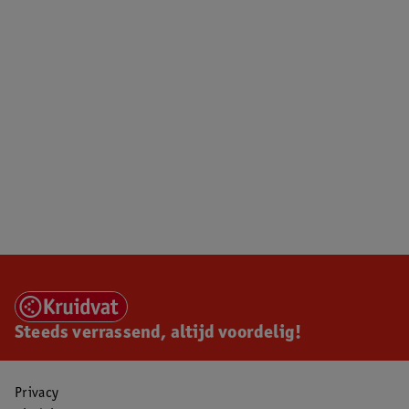
Steeds verrassend, altijd voordelig!
Privacy