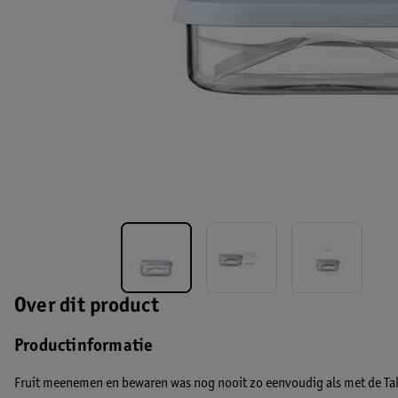
Over dit product
Productinformatie
Fruit meenemen en bewaren was nog nooit zo eenvoudig als met de Tak