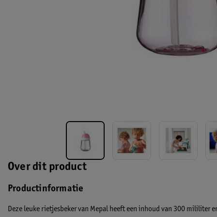
Over dit product
Productinformatie
Deze leuke rietjesbeker van Mepal heeft een inhoud van 300 mililiter en