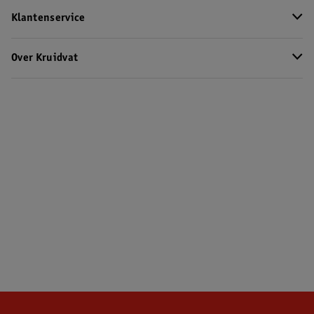
Klantenservice
Over Kruidvat