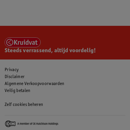
Steeds verrassend, altijd voordelig!
Privacy
Disclaimer
Algemene Verkoopvoorwaarden
Veilig betalen
Zelf cookies beheren