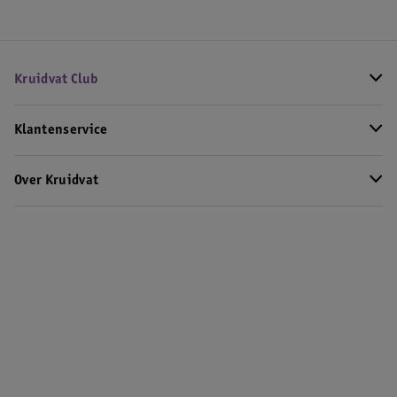
Kruidvat Club
Klantenservice
Over Kruidvat