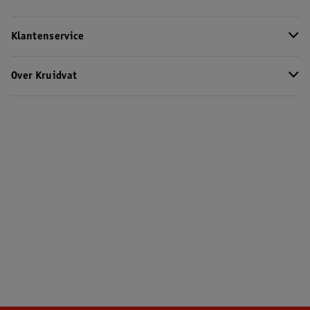
Klantenservice
Over Kruidvat