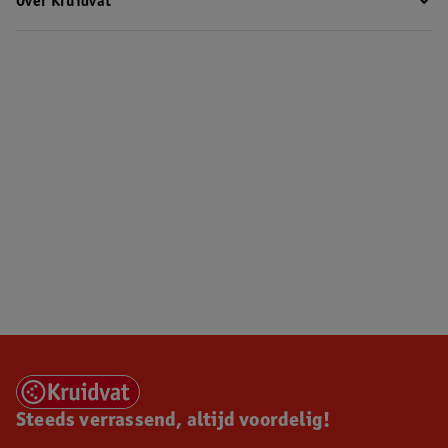
Over Kruidvat
Steeds verrassend, altijd voordelig!