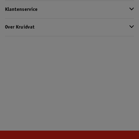
Klantenservice
Over Kruidvat