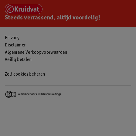
Steeds verrassend, altijd voordelig!
Privacy
Disclaimer
Algemene Verkoopvoorwaarden
Veilig betalen
Zelf cookies beheren