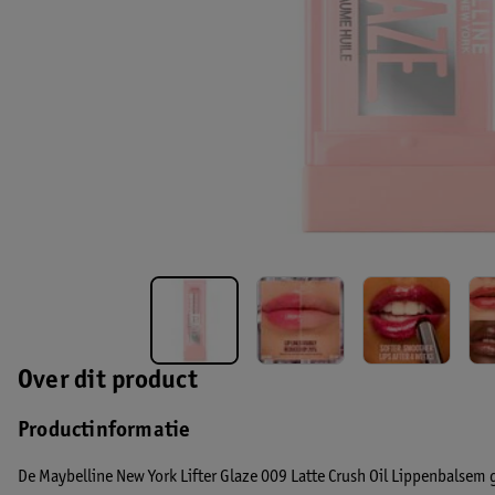
Over dit product
Productinformatie
De Maybelline New York Lifter Glaze 009 Latte Crush Oil Lippenbalsem g