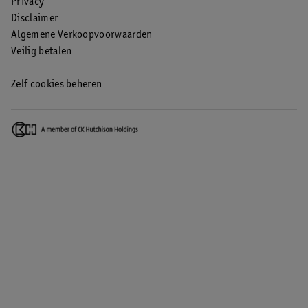
Privacy
Disclaimer
Algemene Verkoopvoorwaarden
Veilig betalen
Zelf cookies beheren