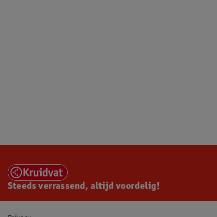
Steeds verrassend, altijd voordelig!