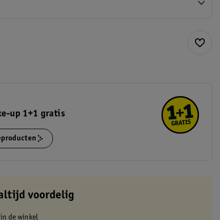
e-up 1+1 gratis
ieproducten
altijd voordelig
 in de winkel