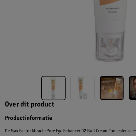
Over dit product
Productinformatie
De Max Factor Miracle Pure Eye Enhancer 02 Buff Cream Concealer is e