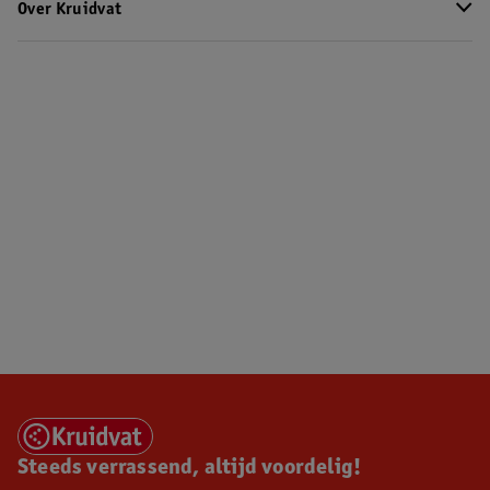
Over Kruidvat
Steeds verrassend, altijd voordelig!