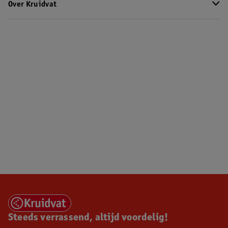
Over Kruidvat
Steeds verrassend, altijd voordelig!