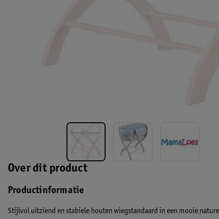
Over dit product
Productinformatie
Stijlvol uitziend en stabiele houten wiegstandaard in een mooie naturel