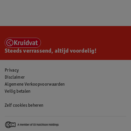
Steeds verrassend, altijd voordelig!
Privacy
Disclaimer
Algemene Verkoopvoorwaarden
Veilig betalen
Zelf cookies beheren