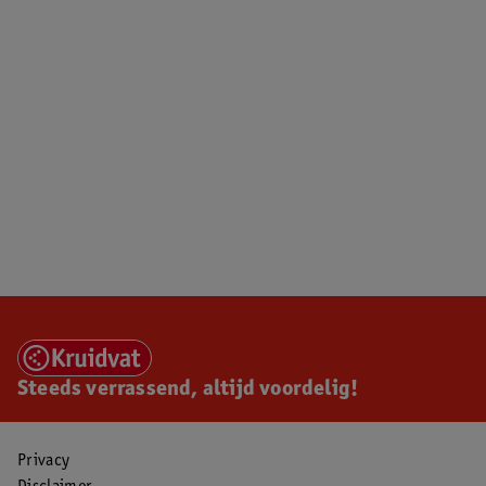
Steeds verrassend, altijd voordelig!
Privacy