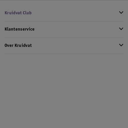
Kruidvat Club
Klantenservice
Over Kruidvat