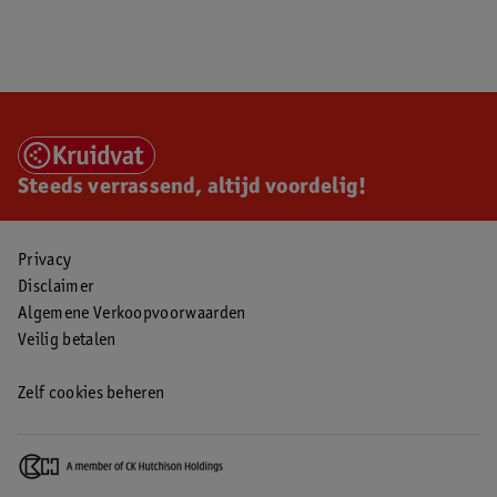
Steeds verrassend, altijd voordelig!
Privacy
Disclaimer
Algemene Verkoopvoorwaarden
Veilig betalen
Zelf cookies beheren