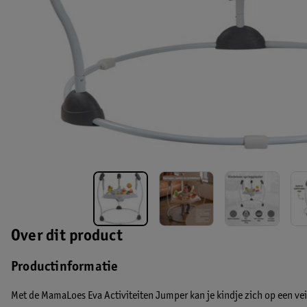
Over dit product
Productinformatie
Met de MamaLoes Eva Activiteiten Jumper kan je kindje zich op een vei