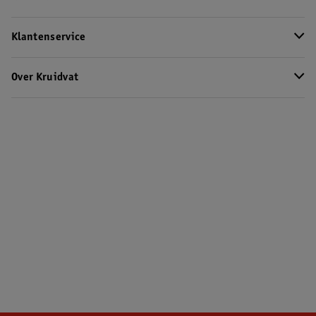
Klantenservice
Over Kruidvat