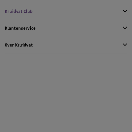
Kruidvat Club
Klantenservice
Over Kruidvat