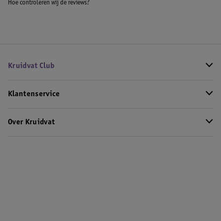
Hoe controleren wij de reviews?
Kruidvat Club
Klantenservice
Over Kruidvat