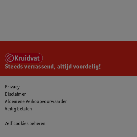
Steeds verrassend, altijd voordelig!
Privacy
Disclaimer
Algemene Verkoopvoorwaarden
Veilig betalen
Zelf cookies beheren