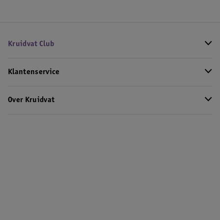
Kruidvat Club
Klantenservice
Over Kruidvat