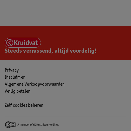
Steeds verrassend, altijd voordelig!
Privacy
Disclaimer
Algemene Verkoopvoorwaarden
Veilig betalen
Zelf cookies beheren