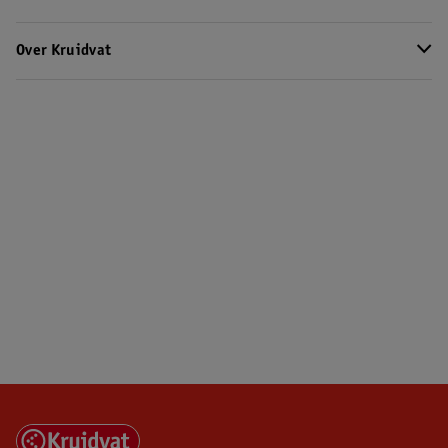
Over Kruidvat