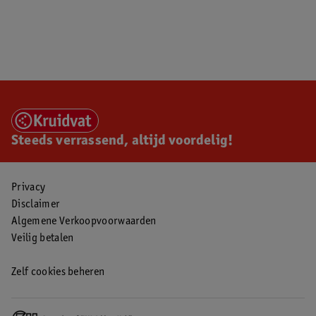
Steeds verrassend, altijd voordelig!
Privacy
Disclaimer
Algemene Verkoopvoorwaarden
Veilig betalen
Zelf cookies beheren