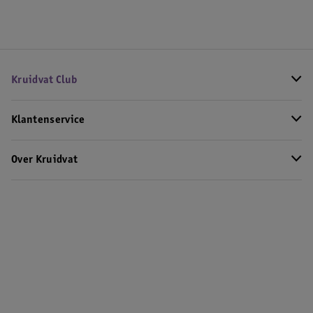
Kruidvat Club
Klantenservice
Over Kruidvat