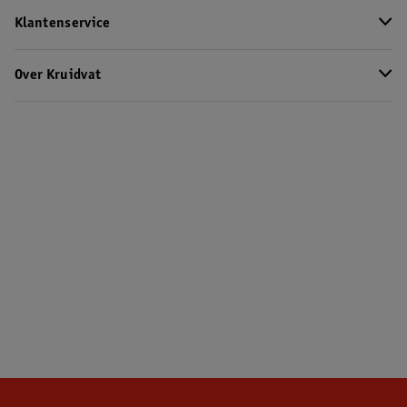
Klantenservice
Over Kruidvat