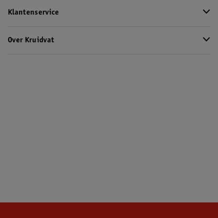
Klantenservice
Over Kruidvat