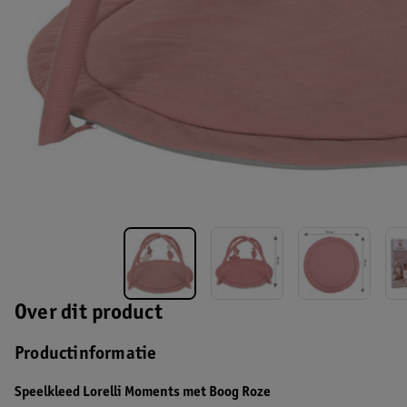
Over dit product
Productinformatie
Speelkleed Lorelli Moments met Boog Roze