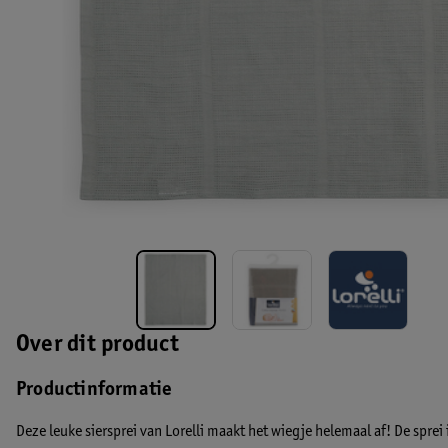
Over dit product
Productinformatie
Deze leuke siersprei van Lorelli maakt het wiegje helemaal af! De spre