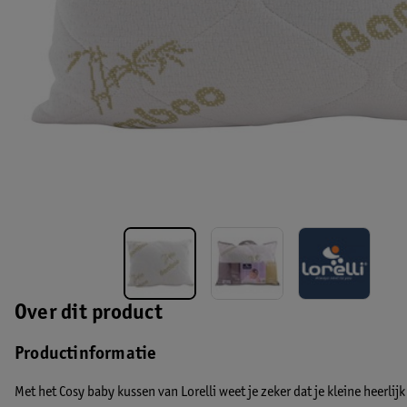
Over dit product
Productinformatie
Met het Cosy baby kussen van Lorelli weet je zeker dat je kleine heerlij