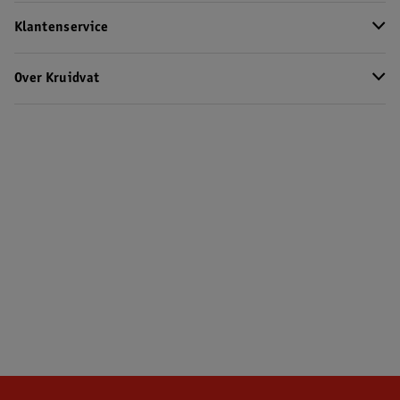
Klantenservice
Over Kruidvat