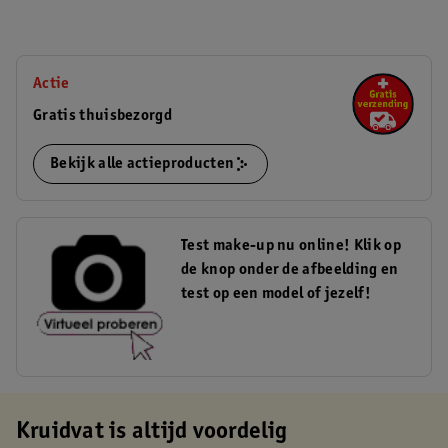
Actie
Gratis thuisbezorgd
Bekijk alle actieproducten
Test make-up nu online! Klik op
de knop onder de afbeelding en
test op een model of jezelf!
Kruidvat is altijd voordelig