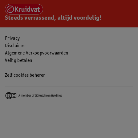
Steeds verrassend, altijd voordelig!
Privacy
Disclaimer
Algemene Verkoopvoorwaarden
Veilig betalen
Zelf cookies beheren