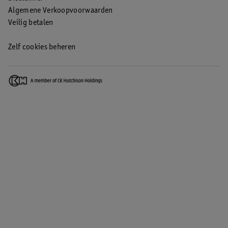
Algemene Verkoopvoorwaarden
Veilig betalen
Zelf cookies beheren