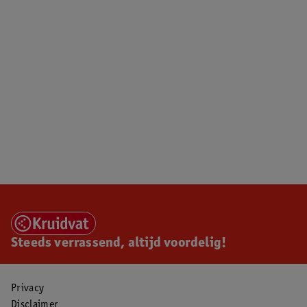
Steeds verrassend, altijd voordelig!
Privacy
Disclaimer