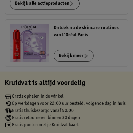
Bekijk alle actieproducten
Ontdek nu de skincare routines
van L’Oréal Paris
Bekijk meer
Kruidvat is altijd voordelig
Gratis ophalen in de winkel
Op werkdagen voor 22:00 uur besteld, volgende dag in huis
Gratis thuisbezorgd vanaf 50.00
Gratis retourneren binnen 30 dagen
Gratis punten met je Kruidvat kaart