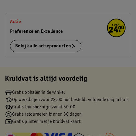
Actie
Preference en Excellence
Bekijk alle actieproducten
Kruidvat is altijd voordelig
Gratis ophalen in de winkel
Op werkdagen voor 22:00 uur besteld, volgende dag in huis
Gratis thuisbezorgd vanaf 50.00
Gratis retourneren binnen 30 dagen
Gratis punten met je Kruidvat kaart