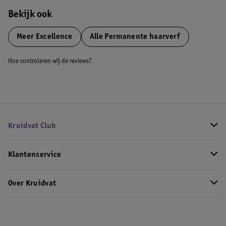
Bekijk ook
Meer
Excellence
Alle Permanente haarverf
Hoe controleren wij de reviews?
Kruidvat Club
Klantenservice
Over Kruidvat