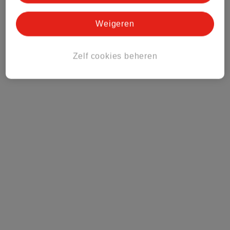
Weigeren
Zelf cookies beheren