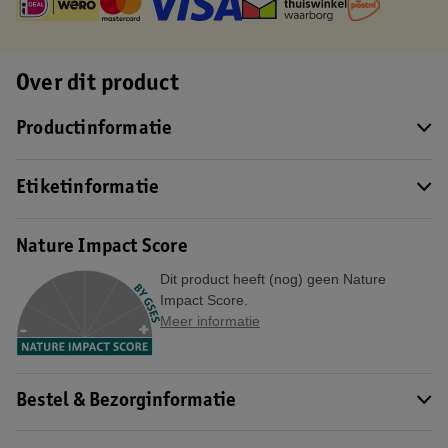
Over dit product
Productinformatie
Etiketinformatie
Nature Impact Score
Dit product heeft (nog) geen Nature
Impact Score.
Meer informatie
Bestel & Bezorginformatie