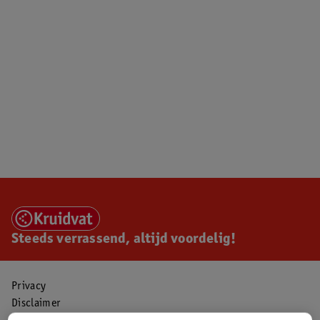
Steeds verrassend, altijd voordelig!
Privacy
Disclaimer