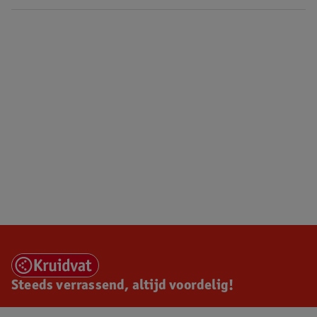
Steeds verrassend, altijd voordelig!