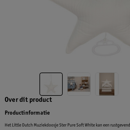
Over dit product
Productinformatie
Het Little Dutch Muziekdoosje Ster Pure Soft White kan een rustgevend