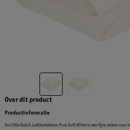
Over dit product
Productinformatie
De Little Dutch Ledikantdeken Pure Soft White is een fijne deken voor i