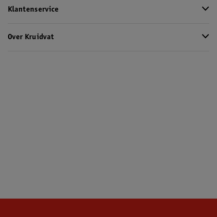
Klantenservice
Over Kruidvat