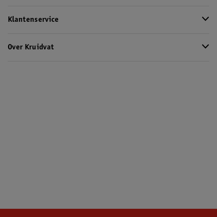
Klantenservice
Over Kruidvat