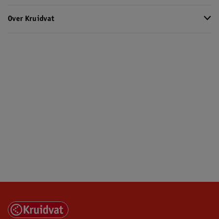
Over Kruidvat