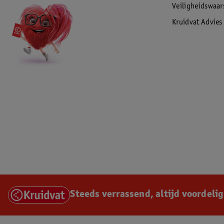
Veiligheidswaa
Kruidvat Advies
Steeds verrassend, altijd voordelig