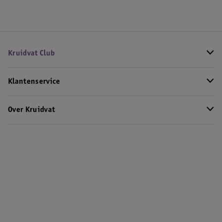
Kruidvat Club
Klantenservice
Over Kruidvat