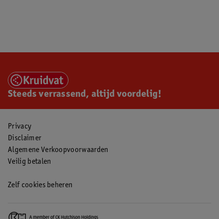
Steeds verrassend, altijd voordelig!
Privacy
Disclaimer
Algemene Verkoopvoorwaarden
Veilig betalen
Zelf cookies beheren