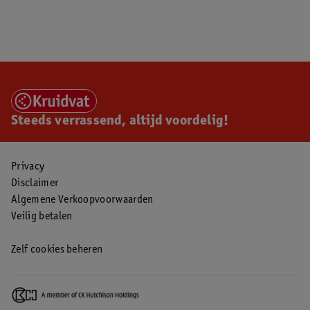
Steeds verrassend, altijd voordelig!
Privacy
Disclaimer
Algemene Verkoopvoorwaarden
Veilig betalen
Zelf cookies beheren