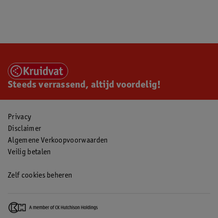
Steeds verrassend, altijd voordelig!
Privacy
Disclaimer
Algemene Verkoopvoorwaarden
Veilig betalen
Zelf cookies beheren