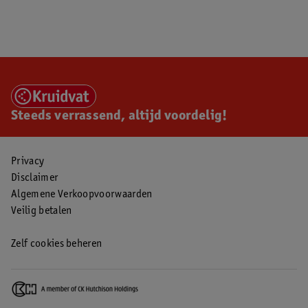
Steeds verrassend, altijd voordelig!
Privacy
Disclaimer
Algemene Verkoopvoorwaarden
Veilig betalen
Zelf cookies beheren