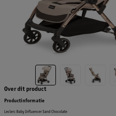
Over dit product
Productinformatie
Leclerc Baby Influencer Sand Chocolate