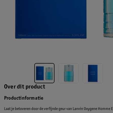
Over dit product
Productinformatie
Laat je betoveren door de verfijnde geur van Lanvin Oxygene Homme E