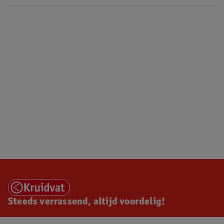
Steeds verrassend, altijd voordelig!