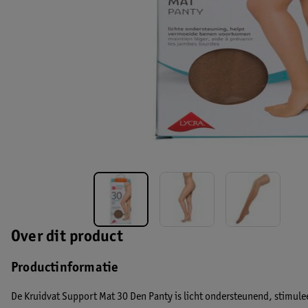
Over dit product
Productinformatie
De Kruidvat Support Mat 30 Den Panty is licht ondersteunend, stimul