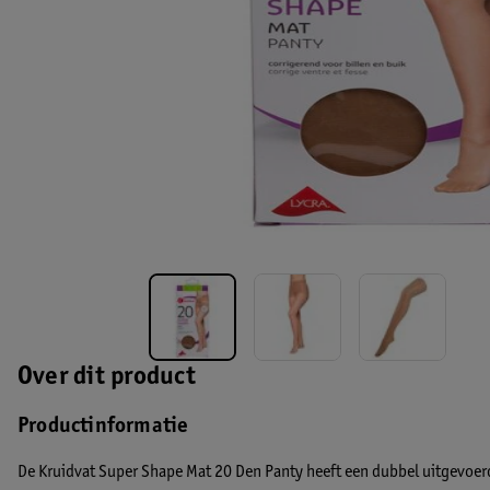
Over dit product
Productinformatie
De Kruidvat Super Shape Mat 20 Den Panty heeft een dubbel uitgevoe